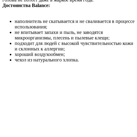
Достоинства Balance:
наполнитель не скатывается и не сваливается в процессе
использования;
не впитывает запахи и пыль, не заводятся
микроорганизмы, плесень и пылевые клещи;
подходит для людей с высокой чувствительностью кожи
и склонных к аллергии;
хороший воздухообмен;
чехол из натурального хлопка.