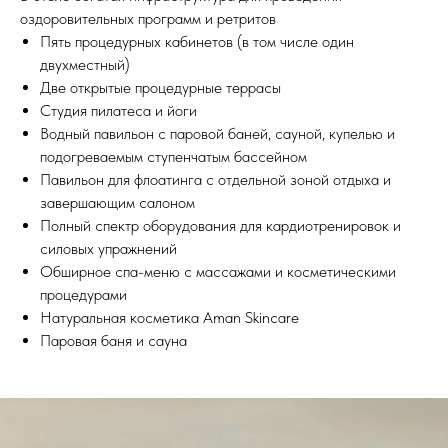
оздоровительных программ и ретритов
Пять процедурных кабинетов (в том числе один
двухместный)
Две открытые процедурные террасы
Студия пилатеса и йоги
Водный павильон с паровой баней, сауной, купелью и
подогреваемым ступенчатым бассейном
Павильон для флоатинга с отдельной зоной отдыха и
завершающим салоном
Полный спектр оборудования для кардиотренировок и
силовых упражнений
Обширное спа-меню с массажами и косметическими
процедурами
Натуральная косметика Aman Skincare
Паровая баня и сауна