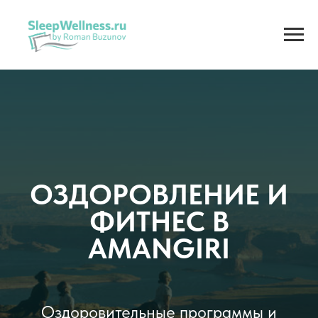
ОЗДОРОВЛЕНИЕ И
ФИТНЕС В
AMANGIRI
Оздоровительные программы и