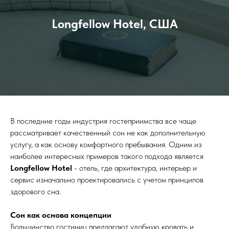
Longfellow Hotel, США
В последние годы индустрия гостеприимства все чаще
рассматривает качественный сон не как дополнительную
услугу, а как основу комфортного пребывания. Одним из
наиболее интересных примеров такого подхода является
Longfellow Hotel
- отель, где архитектура, интерьер и
сервис изначально проектировались с учетом принципов
здорового сна.
Сон как основа концепции
Большинство гостиниц предлагают удобную кровать и