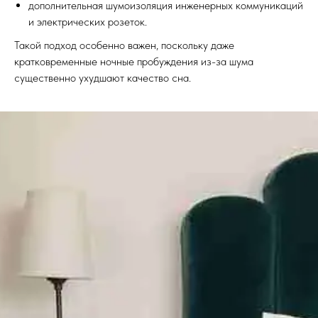
дополнительная шумоизоляция инженерных коммуникаций
и электрических розеток.
Такой подход особенно важен, поскольку даже
кратковременные ночные пробуждения из-за шума
существенно ухудшают качество сна.