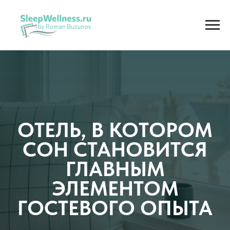
ОТЕЛЬ, В КОТОРОМ
СОН СТАНОВИТСЯ
ГЛАВНЫМ
ЭЛЕМЕНТОМ
ГОСТЕВОГО ОПЫТА