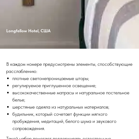
Longfellow Hotel, США
В каждом номере предусмотрены элементы, способствующие
расслаблению:
плотные светонепроницаемые шторы;
регулируемое приглушенное освещение;
высококачественные матрасы и натуральное постельное
белье;
шерстяные одеяла из натуральных материалов;
будильник, который сочетает функции мягкого
пробуждения, медитаций, белого шума и звукового
сопровождения.
Такой набор помогает поддерживать естественные