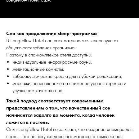
Longfellow Hotel, США
Спа как продолжение sleep-программы
В Longfellow Hotel сон рассматривается как результат
общего расслабления организма.
Поэтому в спа-комплексе отеля доступны:
индивидуальные инфракрасные сауны;
медитационные комнаты;
виброакустические кресла для глубокой релаксации;
массажи, направленные на снижение уровня стресса и
улучшение качества сна.
Такой подход соответствует современным
представлениям о том, что качественный сон
начинается задолго до момента, когда человек
ложится в постель.
Опыт Longfellow Hotel показывает, что создание «номера для
сна» — это не покупка дорогого матраса, а комплексная